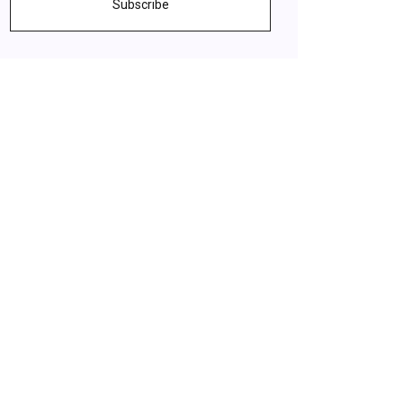
Subscribe