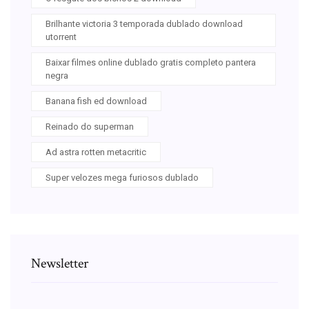
Brilhante victoria 3 temporada dublado download
utorrent
Baixar filmes online dublado gratis completo pantera
negra
Banana fish ed download
Reinado do superman
Ad astra rotten metacritic
Super velozes mega furiosos dublado
Newsletter