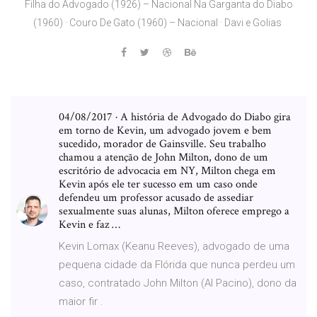
Filha do Advogado (1926) – Nacional Na Garganta do Diabo
(1960) · Couro De Gato (1960) – Nacional · Davi e Golias
04/08/2017 · A história de Advogado do Diabo gira
em torno de Kevin, um advogado jovem e bem
sucedido, morador de Gainsville. Seu trabalho
chamou a atenção de John Milton, dono de um
escritório de advocacia em NY, Milton chega em
Kevin após ele ter sucesso em um caso onde
defendeu um professor acusado de assediar
sexualmente suas alunas, Milton oferece emprego a
Kevin e faz …
Kevin Lomax (Keanu Reeves), advogado de uma
pequena cidade da Flórida que nunca perdeu um
caso, contratado John Milton (Al Pacino), dono da
maior fir .