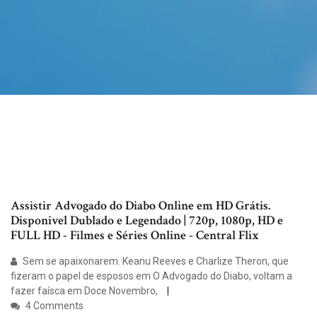
Assistir Advogado do Diabo Online em HD Grátis.
Disponivel Dublado e Legendado | 720p, 1080p, HD e
FULL HD - Filmes e Séries Online - Central Flix
Sem se apaixonarem. Keanu Reeves e Charlize Theron, que
fizeram o papel de esposos em O Advogado do Diabo, voltam a
fazer faísca em Doce Novembro,
4 Comments