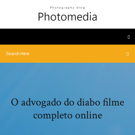
O advogado do diabo filme
completo online