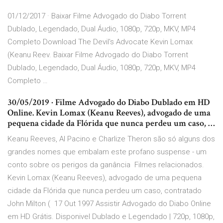
01/12/2017 · Baixar Filme Advogado do Diabo Torrent
Dublado, Legendado, Dual Áudio, 1080p, 720p, MKV, MP4
Completo Download The Devil's Advocate Kevin Lomax
(Keanu Reev. Baixar Filme Advogado do Diabo Torrent
Dublado, Legendado, Dual Áudio, 1080p, 720p, MKV, MP4
Completo …
30/05/2019 · Filme Advogado do Diabo Dublado em HD
Online. Kevin Lomax (Keanu Reeves), advogado de uma
pequena cidade da Flórida que nunca perdeu um caso, …
Keanu Reeves, Al Pacino e Charlize Theron são só alguns dos
grandes nomes que embalam este profano suspense - um
conto sobre os perigos da ganância Filmes relacionados.
Kevin Lomax (Keanu Reeves), advogado de uma pequena
cidade da Flórida que nunca perdeu um caso, contratado
John Milton ( 17 Out 1997 Assistir Advogado do Diabo Online
em HD Grátis. Disponivel Dublado e Legendado | 720p, 1080p,