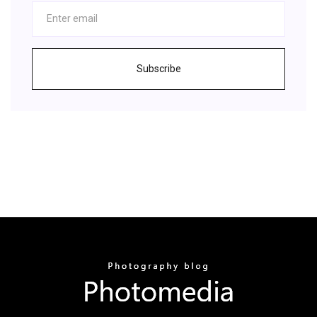
Subscribe